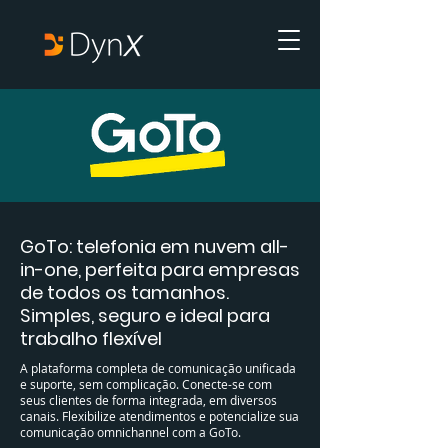
GoTo: telefonia em nuvem all-
in-one, perfeita para empresas
de todos os tamanhos.
Simples, seguro e ideal para
trabalho flexível
A plataforma completa de comunicação unificada
e suporte, sem complicação. Conecte-se com
seus clientes de forma integrada, em diversos
canais. Flexibilize atendimentos e potencialize sua
comunicação omnichannel com a GoTo.