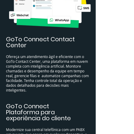
​​GoTo Connect Contact
Center
Ofereça um atendimento ágil e eficiente com o
GoTo Contact Center, uma plataforma em nuvem
completa com inteligência artificial. Monitore
chamadas e desempenho da equipe em tempo
real, gerencie filas e automatize campanhas com
facilidade. Tenha controle total da operação e
dados detalhados para decisões mais
inteligentes.
​​GoTo Connect
Plataforma para
experiência do cliente
Modernize sua central telefônica com um PABX