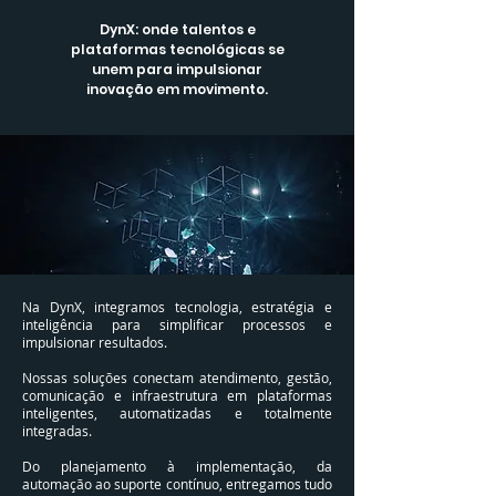
DynX: onde talentos e
plataformas tecnológicas se
unem para impulsionar
inovação em movimento.
Na DynX, integramos tecnologia, estratégia e
inteligência para simplificar processos e
impulsionar resultados.
Nossas soluções conectam atendimento, gestão,
comunicação e infraestrutura em plataformas
inteligentes, automatizadas e totalmente
integradas.
Do planejamento à implementação, da
automação ao suporte contínuo, entregamos tudo