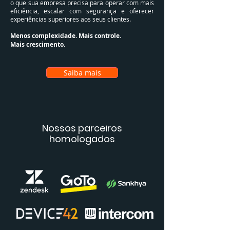
o que sua empresa precisa para operar com mais
eficiência, escalar com segurança e oferecer
experiências superiores aos seus clientes.
Menos complexidade. Mais controle.
Mais crescimento.
Saiba mais
Nossos parceiros
homologados