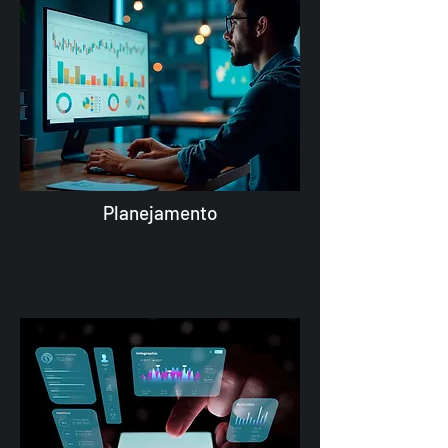
Planejamento