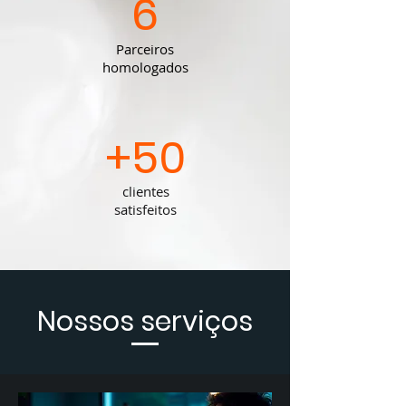
6
Parceiros
homologados
+50
clientes
satisfeitos
Nossos serviços