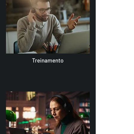
Treinamento