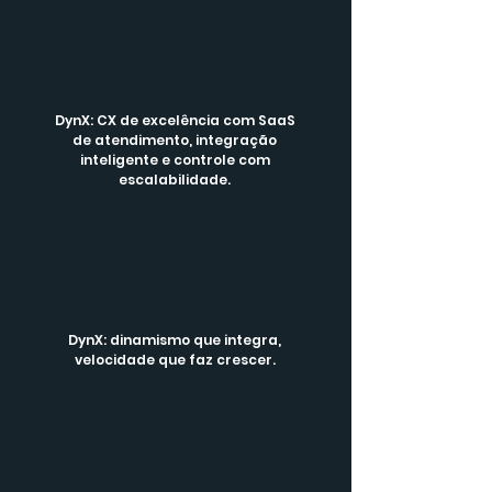
DynX: CX de excelência com SaaS
de atendimento, integração
inteligente e controle com
escalabilidade.
DynX: dinamismo que integra,
velocidade que faz crescer.