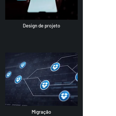
Design de projeto
Migração