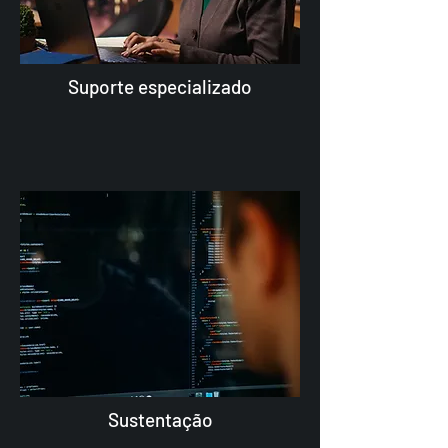
Suporte especializado
Sustentação