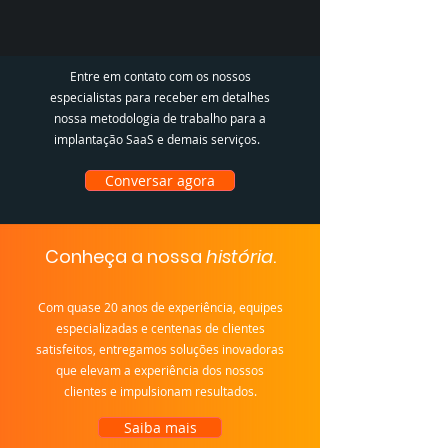
Entre em contato com os nossos
especialistas para receber em detalhes
nossa metodologia de trabalho para a
implantação SaaS e demais serviços.
Conversar agora
Conheça a nossa
história
.
Com quase 20 anos de experiência, equipes
especializadas e centenas de clientes
satisfeitos, entregamos soluções inovadoras
que elevam a experiência dos nossos
clientes e impulsionam resultados.
Saiba mais