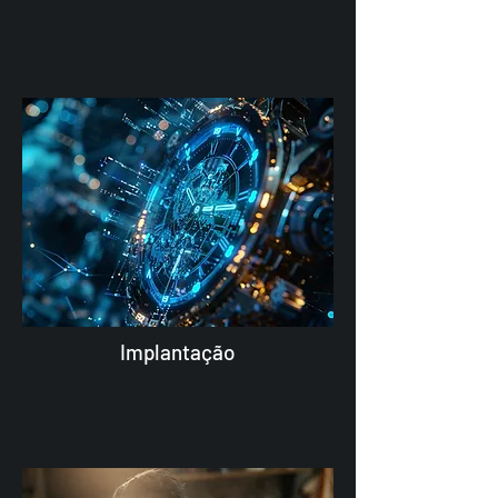
Implantação