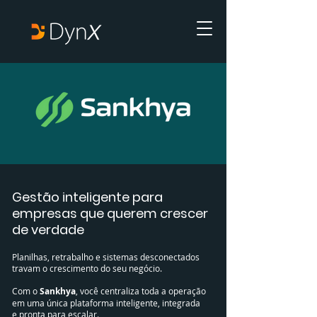
Gestão inteligente para
empresas que querem crescer
de verdade
Planilhas, retrabalho e sistemas desconectados
travam o crescimento do seu negócio.
Com o
Sankhya
, você centraliza toda a operação
em uma única plataforma inteligente, integrada
e pronta para escalar.