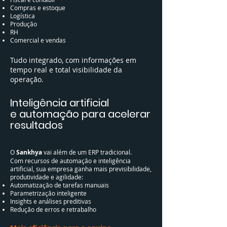
Compras e estoque
Logística
Produção
RH
Comercial e vendas
Tudo integrado, com informações em
tempo real e total visibilidade da
operação.
​​Inteligência artificial
e automação para acelerar
resultados
O
Sankhya
vai além de um ERP tradicional.
Com recursos de automação e inteligência
artificial, sua empresa ganha mais previsibilidade,
produtividade e agilidade:
Automatização de tarefas manuais
Parametrização inteligente
Insights e análises preditivas
Redução de erros e retrabalho