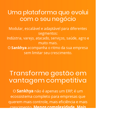
Uma plataforma que evolui
com o seu negócio
Modular, escalável e adaptável para diferentes
segmentos:
Indústria, varejo, atacado, serviços, saúde, agro e
muito mais.
O
Sankhya
acompanha o ritmo da sua empresa
sem limitar seu crescimento.
​​​​Transforme gestão em
vantagem competitiva
O
Sankhya
não é apenas um ERP, é um
ecossistema completo para empresas que
querem mais controle, mais eficiência e mais
crescimento.
Menos complexidade. Mais
inteligência. Mais resultado.